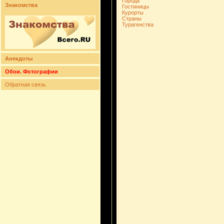
Города
Знакомства
Гостиницы
Курорты
Страны
Турагенства
Анекдоты
Обои. Фотографии
Обратная связь