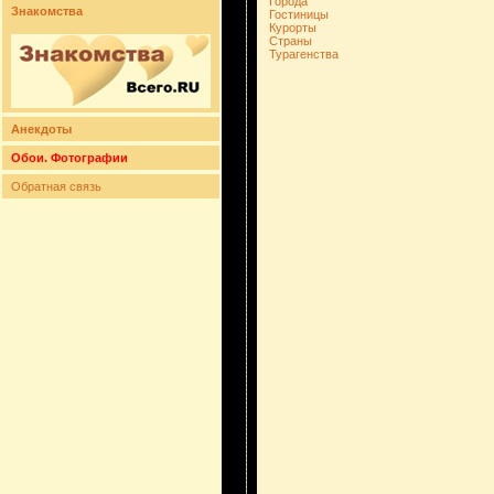
Города
Знакомства
Гостиницы
Курорты
Страны
Турагенства
Анекдоты
Обои. Фотографии
Обратная связь