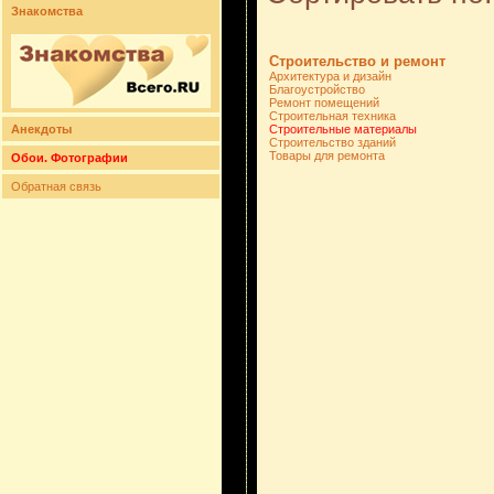
Знакомства
Строительство и ремонт
Архитектура и дизайн
Благоустройство
Ремонт помещений
Строительная техника
Анекдоты
Строительные материалы
Строительство зданий
Товары для ремонта
Обои. Фотографии
Обратная связь