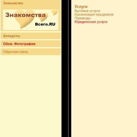
Знакомства
Услуги
Бытовые услуги
Организация праздников
Переводы
Юридические услуги
Анекдоты
Обои. Фотографии
Обратная связь