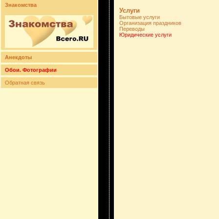
Знакомства
Услуги
Бытовые услуги
Организация праздников
Переводы
Юридические услуги
Анекдоты
Обои. Фотографии
Обратная связь