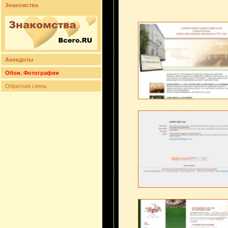
Знакомства
Анекдоты
Обои. Фотографии
Обратная связь