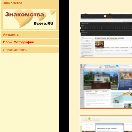
Знакомства
Анекдоты
Обои. Фотографии
Обратная связь