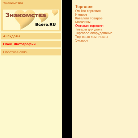
Знакомства
Торговля
On-line торговля
Импорт
Каталоги товаров
Магазины
Оптовая торговля
Товары для дома
Торговое оборудование
Анекдоты
Торговые комплексы
Экспорт
Обои. Фотографии
Обратная связь