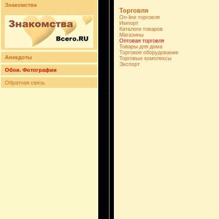
Знакомства
Торговля
On-line торговля
Импорт
Каталоги товаров
Магазины
Оптовая торговля
Товары для дома
Торговое оборудование
Анекдоты
Торговые комплексы
Экспорт
Обои. Фотографии
Обратная связь