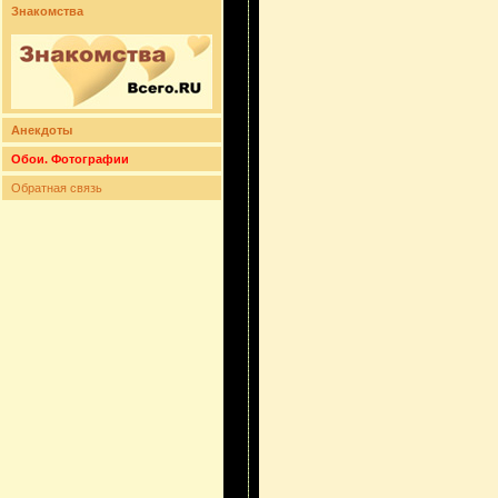
Знакомства
Анекдоты
Обои. Фотографии
Обратная связь