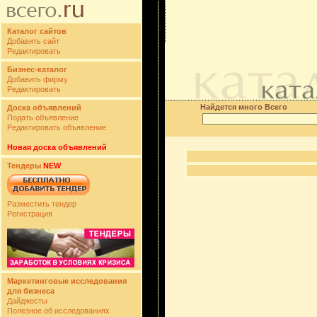
Каталог сайтов
Добавить сайт
Редактировать
Бизнес-каталог
Добавить фирму
Редактировать
Найдется много Всего
Доска объявлений
Подать объявление
Редактировать объявление
Новая доска объявлений
Тендеры
NEW
Разместить тендер
Регистрация
Маркетинговые исследования
для бизнеса
Дайджесты
Полезное об исследованиях