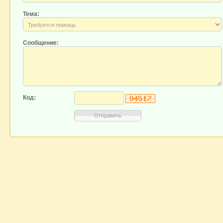
Тема:
Сообщение:
Код: