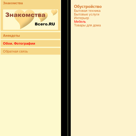
Знакомства
Обустройство
Бытовая техника
Бытовые услуги
Интерьер
Мебель
Товары для дома
Анекдоты
Обои. Фотографии
Обратная связь