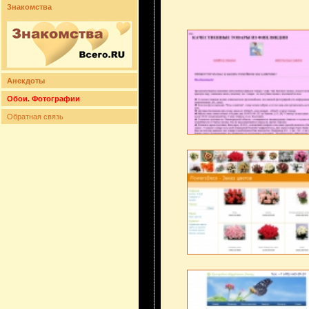
Знакомства
Анекдоты
Обои. Фотографии
Обратная связь