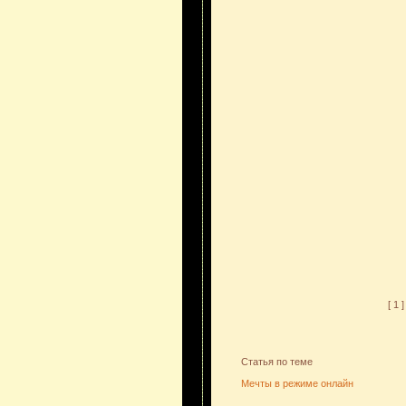
[ 1 ]
Статья по теме
Мечты в режиме онлайн