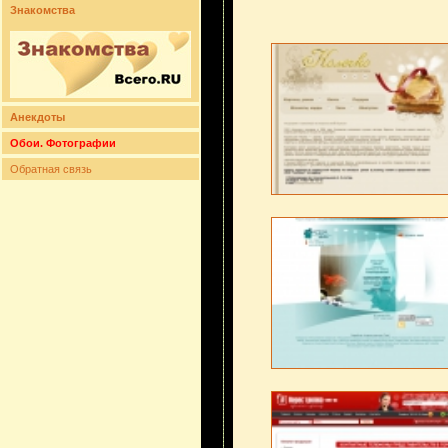
Знакомства
Анекдоты
Обои. Фотографии
Обратная связь