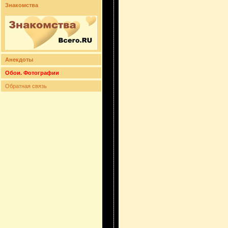
Знакомства
Анекдоты
Обои. Фотографии
Обратная связь