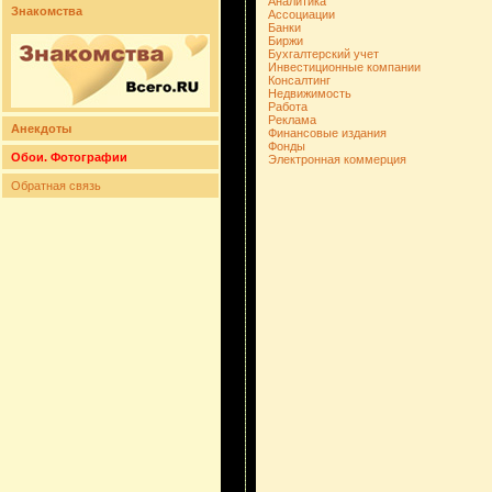
Аналитика
Знакомства
Ассоциации
Банки
Биржи
Бухгалтерский учет
Инвестиционные компании
Консалтинг
Недвижимость
Работа
Реклама
Анекдоты
Финансовые издания
Фонды
Обои. Фотографии
Электронная коммерция
Обратная связь