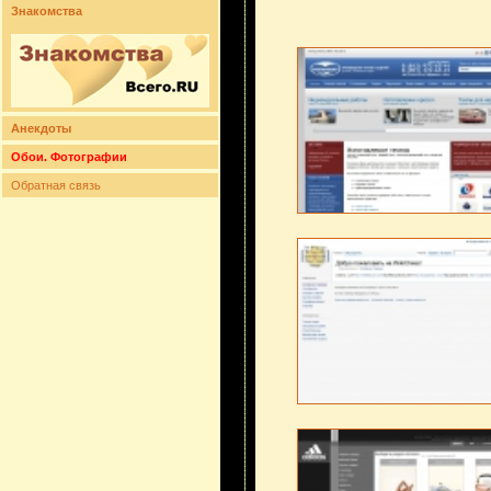
Знакомства
Анекдоты
Обои. Фотографии
Обратная связь