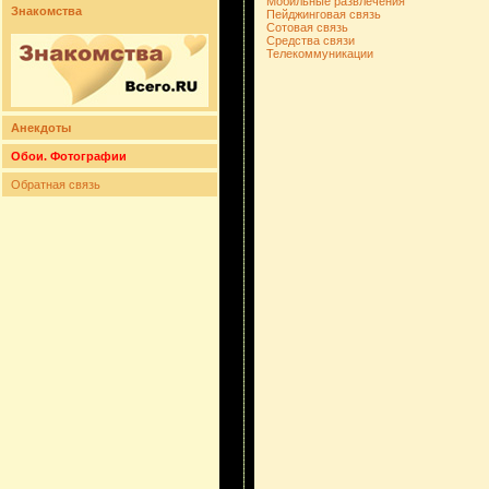
Мобильные развлечения
Знакомства
Пейджинговая связь
Сотовая связь
Средства связи
Телекоммуникации
Анекдоты
Обои. Фотографии
Обратная связь