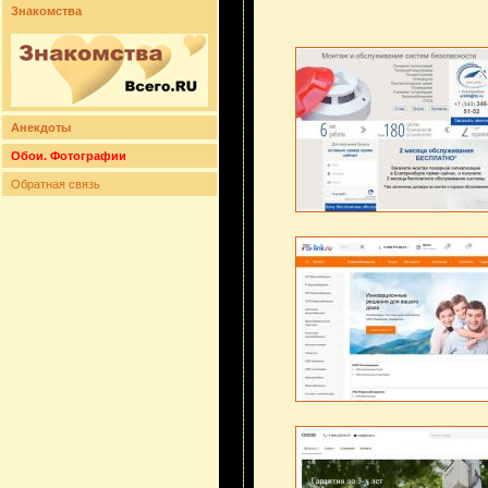
Знакомства
Анекдоты
Обои. Фотографии
Обратная связь