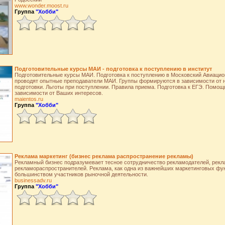
www.wonder.moost.ru
Группа
"Хобби"
Подготовительные курсы МАИ - подготовка к поступлению в институт
Подготовительные курсы МАИ. Подготовка к поступлению в Московский Авиацио
проводят опытные преподаватели МАИ. Группы формируются в зависимости от 
подготовки. Льготы при поступлении. Правила приема. Подготовка к ЕГЭ. Помощ
зависимости от Ваших интересов.
maientos.ru
Группа
"Хобби"
Реклама маркетинг (бизнес реклама распространение рекламы)
Рекламный бизнес подразумевает тесное сотрудничество рекламодателей, рекл
рекламораспространителей. Реклама, как одна из важнейших маркетинговых фу
большинством участников рыночной деятельности.
businessadv.ru
Группа
"Хобби"