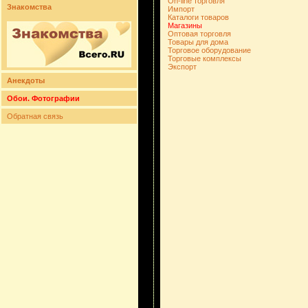
On-line торговля
Знакомства
Импорт
Каталоги товаров
Магазины
Оптовая торговля
Товары для дома
Торговое оборудование
Торговые комплексы
Экспорт
Анекдоты
Обои. Фотографии
Обратная связь