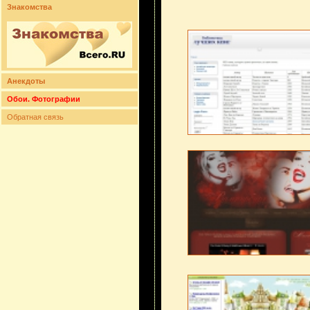
Знакомства
Анекдоты
Обои. Фотографии
Обратная связь