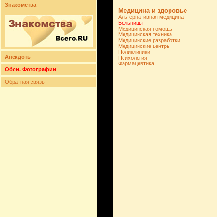
Знакомства
Медицина и здоровье
Альтернативная медицина
Больницы
Медицинская помощь
Медицинская техника
Медицинские разработки
Медицинские центры
Поликлиники
Анекдоты
Психология
Фармацевтика
Обои. Фотографии
Обратная связь