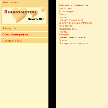
Знакомства
Бизнес и финансы
Аналитика
Ассоциации
Банки
Биржи
Бухгалтерский учет
Инвестиционные компании
Консалтинг
Анекдоты
Недвижимость
Работа
Обои. Фотографии
Реклама
Финансовые издания
Фонды
Обратная связь
Электронная коммерция