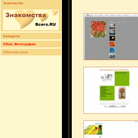
Знакомства
Анекдоты
Обои. Фотографии
Обратная связь