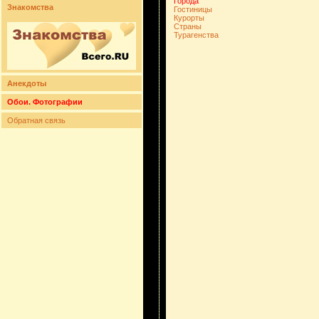
Города
Знакомства
Гостиницы
Курорты
Страны
Турагенства
Анекдоты
Обои. Фотографии
Обратная связь