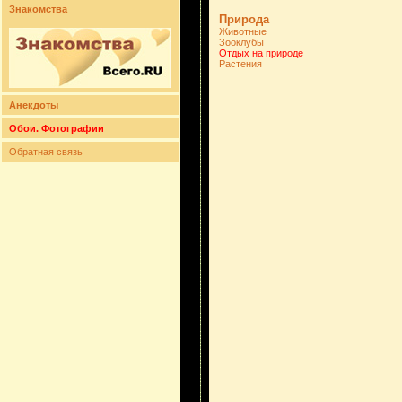
Знакомства
Природа
Животные
Зооклубы
Отдых на природе
Растения
Анекдоты
Обои. Фотографии
Обратная связь