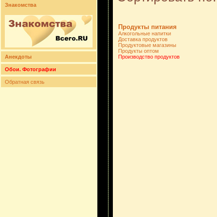
Знакомства
Продукты питания
Алкогольные напитки
Доставка продуктов
Продуктовые магазины
Продукты оптом
Анекдоты
Производство продуктов
Обои. Фотографии
Обратная связь