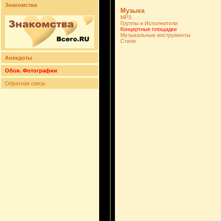
Знакомства
Музыка
MP3
Группы и Исполнители
Концертные площадки
Музыкальные инструменты
Стили
Анекдоты
Обои. Фотографии
Обратная связь