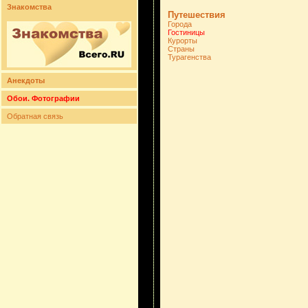
Знакомства
Путешествия
Города
Гостиницы
Курорты
Страны
Турагенства
Анекдоты
Обои. Фотографии
Обратная связь