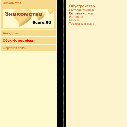
Знакомства
Обустройство
Бытовая техника
Бытовые услуги
Интерьер
Мебель
Товары для дома
Анекдоты
Обои. Фотографии
Обратная связь