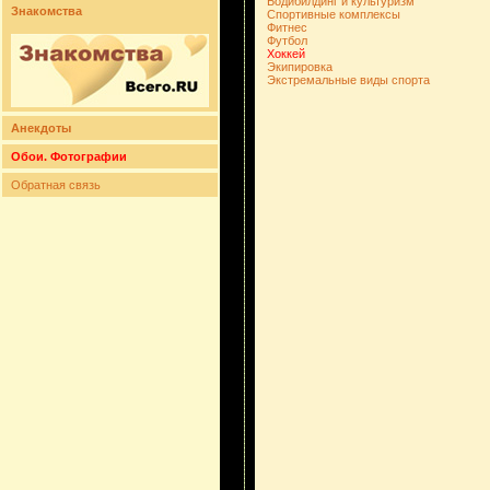
Бодибилдинг и культуризм
Знакомства
Спортивные комплексы
Фитнес
Футбол
Хоккей
Экипировка
Экстремальные виды спорта
Анекдоты
Обои. Фотографии
Обратная связь