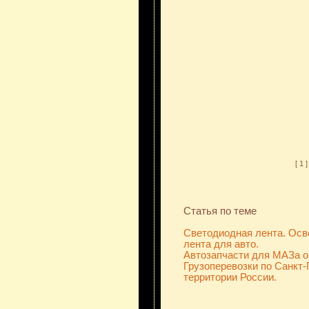
[ 1 ]
Статья по теме
Светодиодная лента. Ос
лента для авто.
Автозапчасти для МАЗа оп
Грузоперевозки по Санкт-
территории России.