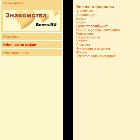
Знакомства
Бизнес и финансы
Аналитика
Ассоциации
Банки
Биржи
Бухгалтерский учет
Инвестиционные компании
Консалтинг
Анекдоты
Недвижимость
Работа
Обои. Фотографии
Реклама
Финансовые издания
Фонды
Обратная связь
Электронная коммерция