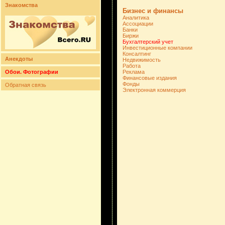
Знакомства
Бизнес и финансы
Аналитика
Ассоциации
Банки
Биржи
Бухгалтерский учет
Инвестиционные компании
Консалтинг
Анекдоты
Недвижимость
Работа
Обои. Фотографии
Реклама
Финансовые издания
Фонды
Обратная связь
Электронная коммерция