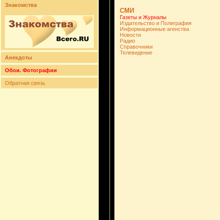
Знакомства
СМИ
Газеты и Журналы
Издательство и Полиграфия
Информационные агенства
Новости
Радио
Справочники
Телевидение
Анекдоты
Обои. Фотографии
Обратная связь